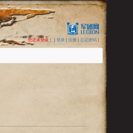
您还未登录！
|
登录
|
注册
|
忘记密码
|