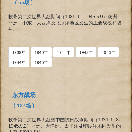
( 65场 )
收录第二次世界大战期间（1939.9.1-1945.5.9）欧洲、
非洲、中东、大西洋及北冰洋地区发生的主要战役和战
斗。
1939年
1940年
1941年
1942年
1943年
1944年
1945年
东方战场
( 137场 )
收录第二次世界大战暨中国抗日战争期间（1931.9.18-
1945.9.2）亚洲、大洋洲、太平洋及印度洋地区发生的