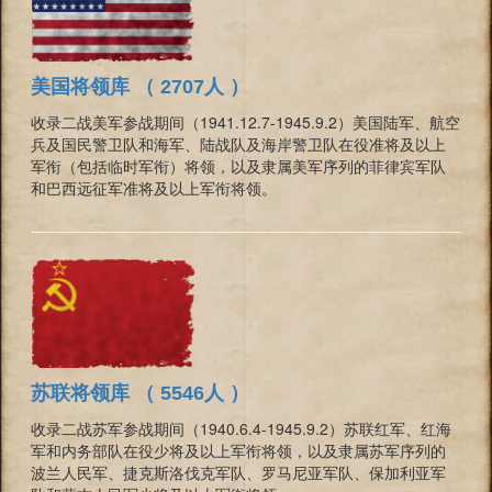
美国将领库 （ 2707人 ）
收录二战美军参战期间（1941.12.7-1945.9.2）美国陆军、航空
兵及国民警卫队和海军、陆战队及海岸警卫队在役准将及以上
军衔（包括临时军衔）将领，以及隶属美军序列的菲律宾军队
和巴西远征军准将及以上军衔将领。
苏联将领库 （ 5546人 ）
收录二战苏军参战期间（1940.6.4-1945.9.2）苏联红军、红海
军和内务部队在役少将及以上军衔将领，以及隶属苏军序列的
波兰人民军、捷克斯洛伐克军队、罗马尼亚军队、保加利亚军