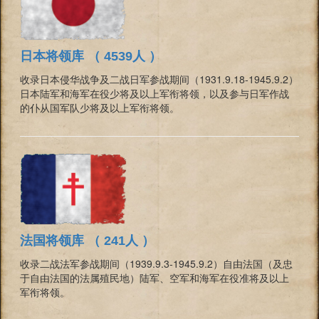
日本将领库 （ 4539人 ）
收录日本侵华战争及二战日军参战期间（1931.9.18-1945.9.2）
日本陆军和海军在役少将及以上军衔将领，以及参与日军作战
的仆从国军队少将及以上军衔将领。
法国将领库 （ 241人 ）
收录二战法军参战期间（1939.9.3-1945.9.2）自由法国（及忠
于自由法国的法属殖民地）陆军、空军和海军在役准将及以上
军衔将领。