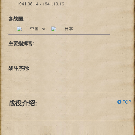
1941.08.14 - 1941.10.16
参战国:
中国 vs.
日本
主要指挥官:
战斗序列:
TOP
战役介绍: