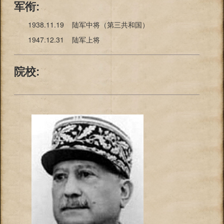
军衔:
1938.11.19 陆军中将（第三共和国）
1947.12.31 陆军上将
院校: