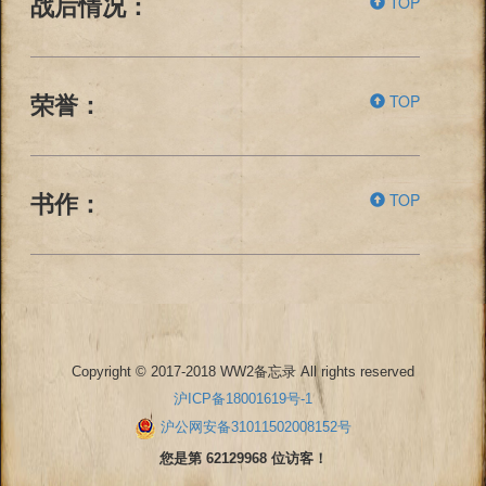
TOP
战后情况：
TOP
荣誉：
TOP
书作：
Copyright © 2017-2018 WW2备忘录 All rights reserved
沪ICP备18001619号-1
沪公网安备31011502008152号
您是第 62129968 位访客！