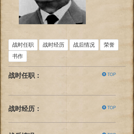
战时任职
战时经历
战后情况
荣誉
书作
TOP
战时任职：
TOP
战时经历：