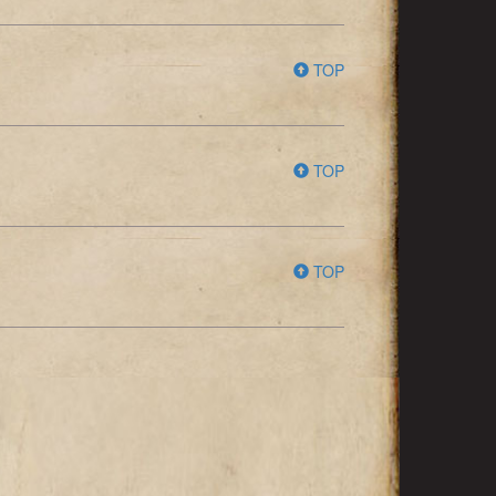
TOP
TOP
TOP