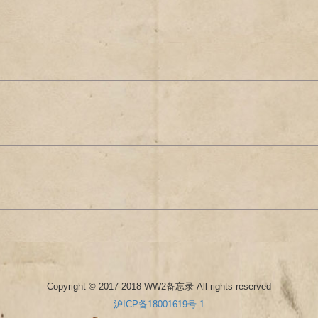
Copyright © 2017-2018 WW2备忘录 All rights reserved
沪ICP备18001619号-1