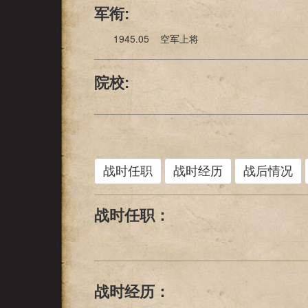
军衔:
1945.05 空军上将
院校:
战时任职
战时经历
战后情况
战时任职：
战时经历：