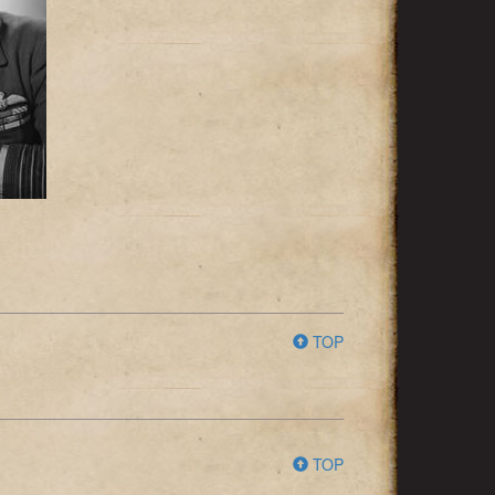
TOP
TOP