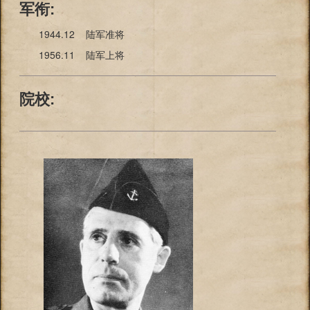
军衔:
1944.12 陆军准将
1956.11 陆军上将
院校: