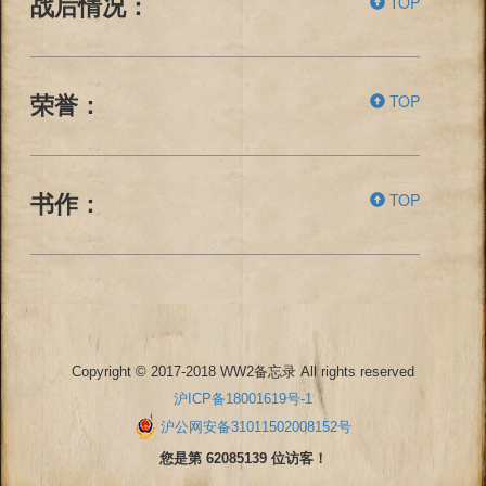
TOP
战后情况：
TOP
荣誉：
TOP
书作：
Copyright © 2017-2018 WW2备忘录 All rights reserved
沪ICP备18001619号-1
沪公网安备31011502008152号
您是第 62085139 位访客！