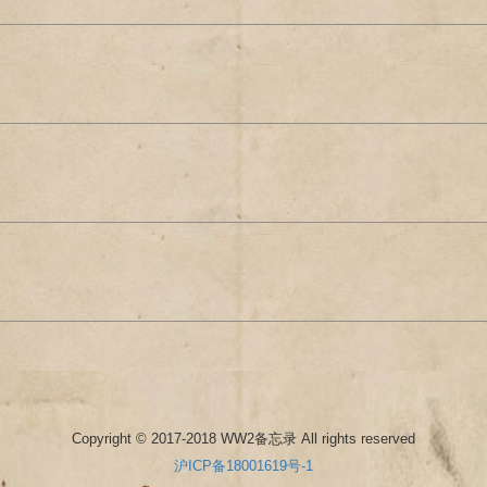
Copyright © 2017-2018 WW2备忘录 All rights reserved
沪ICP备18001619号-1