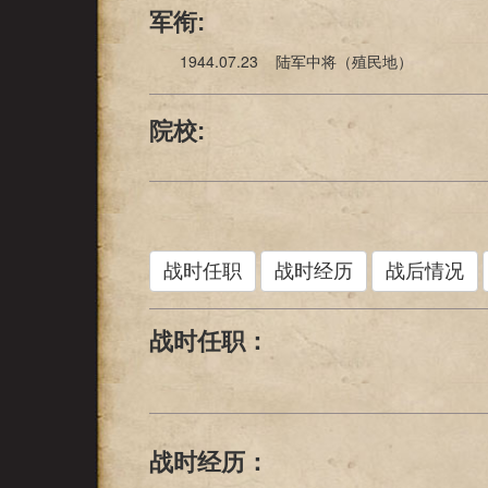
军衔:
1944.07.23 陆军中将（殖民地）
院校:
战时任职
战时经历
战后情况
战时任职：
战时经历：