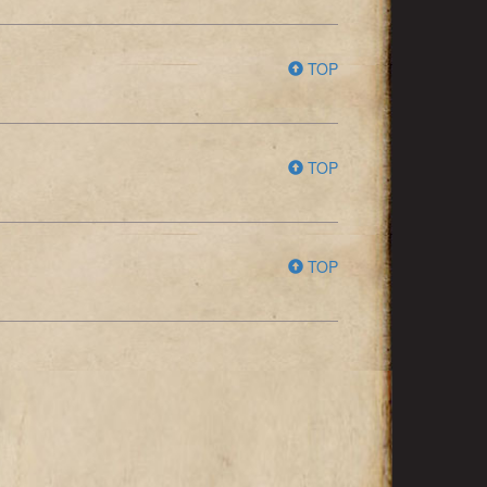
TOP
TOP
TOP