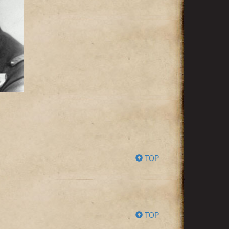
TOP
TOP