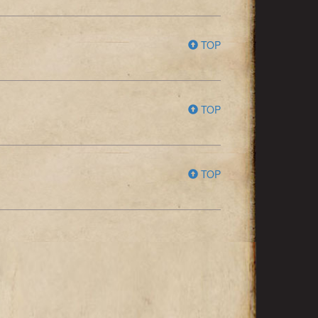
TOP
TOP
TOP