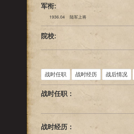
军衔:
1936.04 陆军上将
院校:
战时任职
战时经历
战后情况
战时任职：
战时经历：