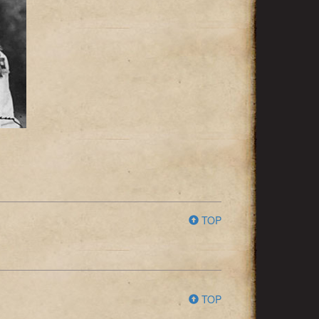
TOP
TOP