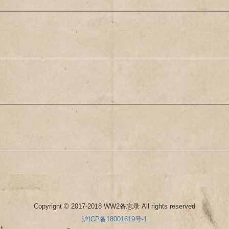
Copyright © 2017-2018 WW2备忘录 All rights reserved
沪ICP备18001619号-1