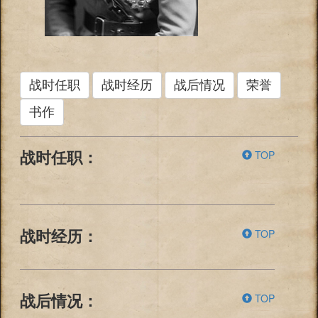
战时任职
战时经历
战后情况
荣誉
书作
TOP
战时任职：
TOP
战时经历：
TOP
战后情况：