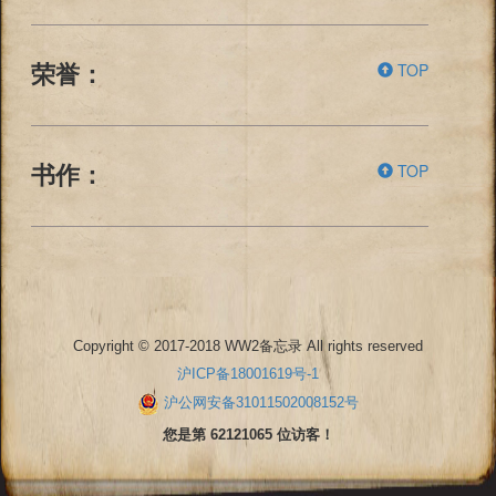
TOP
荣誉：
TOP
书作：
Copyright © 2017-2018 WW2备忘录 All rights reserved
沪ICP备18001619号-1
沪公网安备31011502008152号
您是第 62121065 位访客！