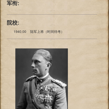
军衔:
院校:
1940.00 陆军上将（时间待考）