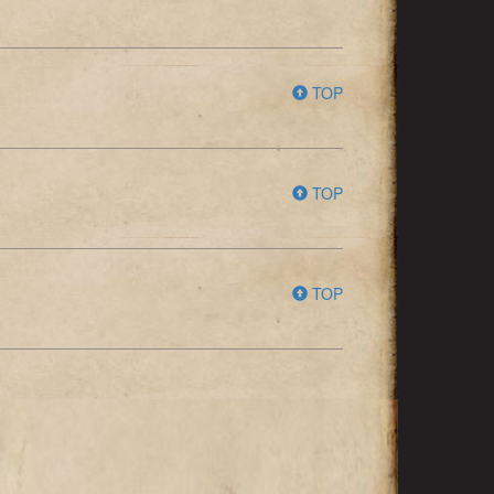
TOP
TOP
TOP