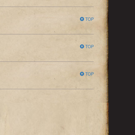
TOP
TOP
TOP