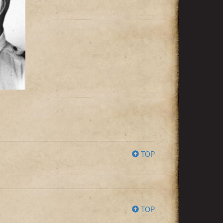
TOP
TOP