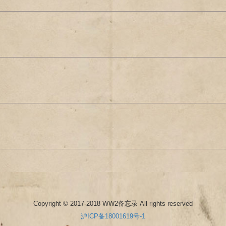
Copyright © 2017-2018 WW2备忘录 All rights reserved
沪ICP备18001619号-1