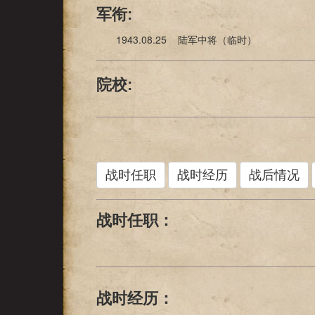
军衔:
1943.08.25 陆军中将（临时）
院校:
战时任职
战时经历
战后情况
战时任职：
战时经历：