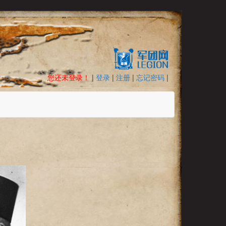
您还未登录！
|
登录
|
注册
|
忘记密码
|