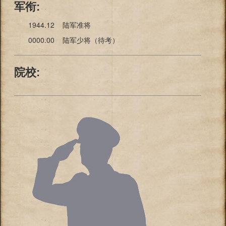
军衔:
1944.12 陆军准将
0000.00 陆军少将（待考）
院校: