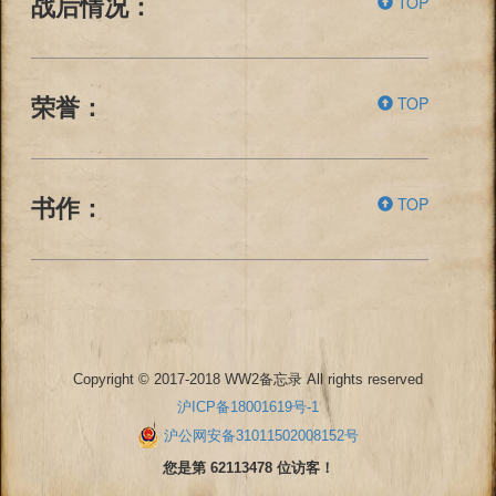
TOP
战后情况：
TOP
荣誉：
TOP
书作：
Copyright © 2017-2018 WW2备忘录 All rights reserved
沪ICP备18001619号-1
沪公网安备31011502008152号
您是第 62113478 位访客！