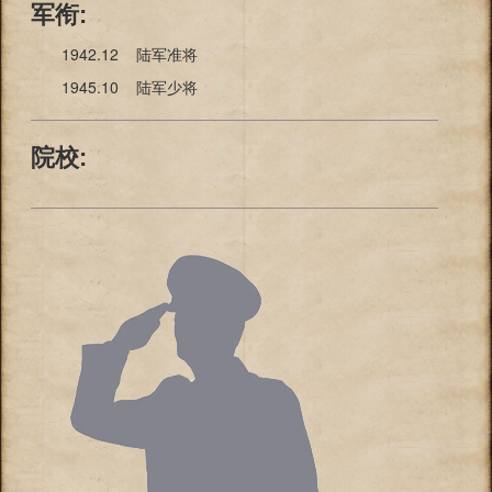
军衔:
1942.12 陆军准将
1945.10 陆军少将
院校: