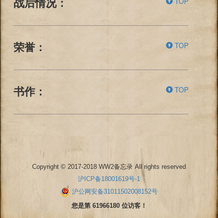
TOP
战后情况：
TOP
荣誉：
TOP
书作：
Copyright © 2017-2018 WW2备忘录 All rights reserved
沪ICP备18001619号-1
沪公网安备31011502008152号
您是第 61966180 位访客！