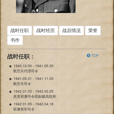
战时任职
战时经历
战后情况
荣誉
书作
TOP
战时任职：
1940.10.00 - 1941.05.30
◆
航空兵代理司令
1941.05.31 - 1941.11.00
◆
航空兵司令
1942.01.03 - 1942.02.25
◆
美英荷澳司令部副最高统帅
1942.01.05 - 1942.04.18
◆
驻澳美军司令