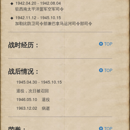
1942.04.20 - 1942.08.04
◆
驻西南太平洋盟军空军司令
1942.11.12 - 1945.10.15
◆
加勒比防卫司令部兼巴拿马运河司令部司令
TOP
战时经历：
TOP
战后情况：
1945.04.30 - 1945.10.15
退役，次日被召回
1946.05.10 退役
1963.12.02 病逝
TOP
荣誉：