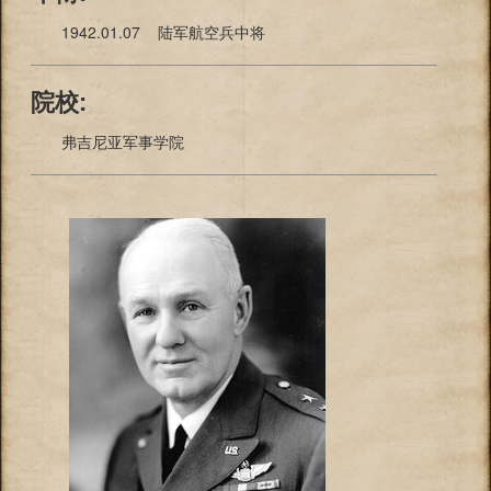
1942.01.07 陆军航空兵中将
院校:
弗吉尼亚军事学院