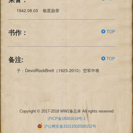
1942.08.03 银星勋章
TOP
书作：
TOP
备注:
子：DevolRockBrett（1923-2010）空军中将
Copyright © 2017-2018 WW2备忘录 All rights reserved
沪ICP备18001619号-1
沪公网安备31011502008152号