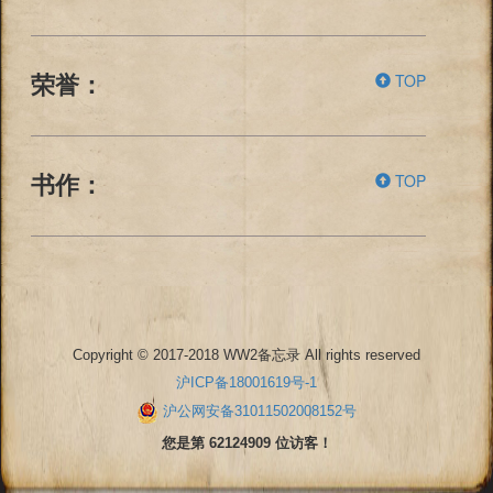
TOP
荣誉：
TOP
书作：
Copyright © 2017-2018 WW2备忘录 All rights reserved
沪ICP备18001619号-1
沪公网安备31011502008152号
您是第 62124909 位访客！