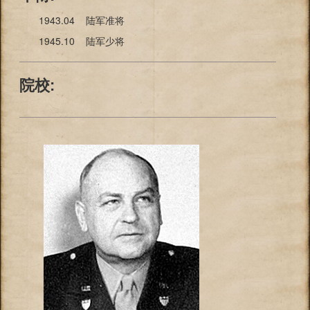
1943.04 陆军准将
1945.10 陆军少将
院校: