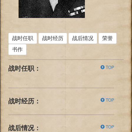
战时任职
战时经历
战后情况
荣誉
书作
TOP
战时任职：
TOP
战时经历：
TOP
战后情况：