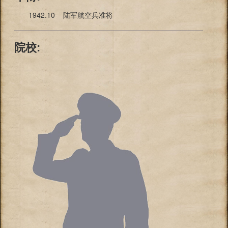
1942.10 陆军航空兵准将
院校: