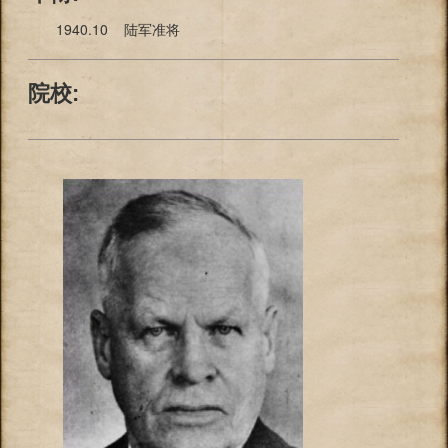
1940.10 陆军准将
院校: