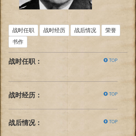
战时任职
战时经历
战后情况
荣誉
书作
TOP
战时任职：
TOP
战时经历：
TOP
战后情况：