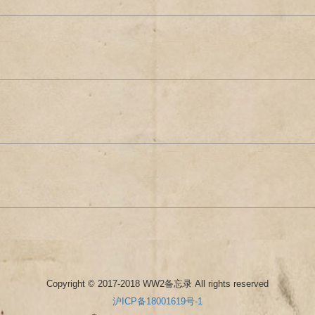
Copyright © 2017-2018 WW2备忘录 All rights reserved
沪ICP备18001619号-1