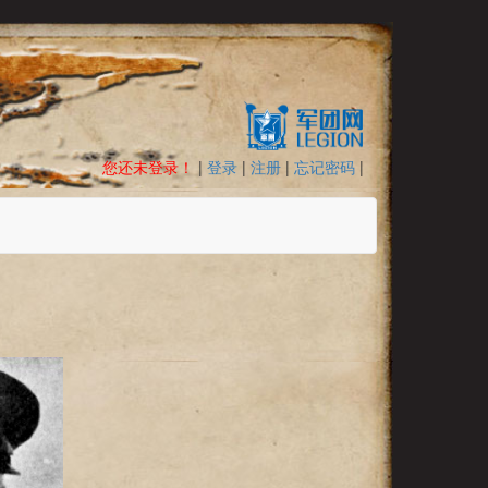
您还未登录！
|
登录
|
注册
|
忘记密码
|