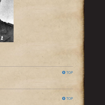
TOP
TOP