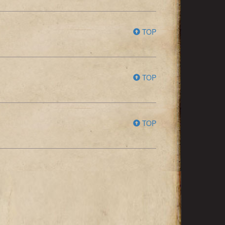
TOP
TOP
TOP