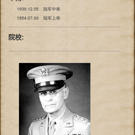
1939.12.05 陆军中将
1954.07.00 陆军上将
院校: