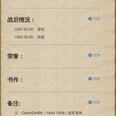
TOP
战后情况：
1947.00.00 退役
1962.06.20 病逝
TOP
荣誉：
TOP
书作：
TOP
备注:
父：CalvinDeWitt（1840-1908）陆军准将