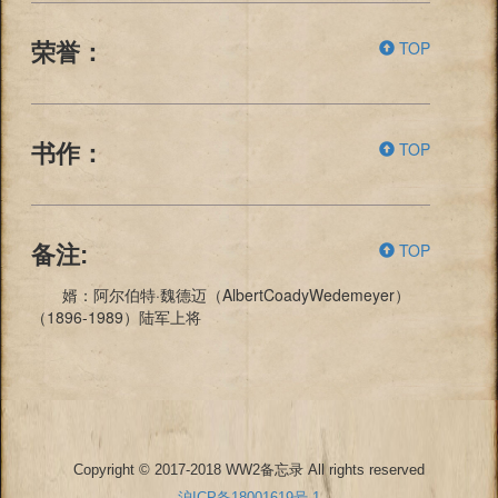
TOP
荣誉：
TOP
书作：
TOP
备注:
婿：阿尔伯特·魏德迈（AlbertCoadyWedemeyer）
（1896-1989）陆军上将
Copyright © 2017-2018 WW2备忘录 All rights reserved
沪ICP备18001619号-1