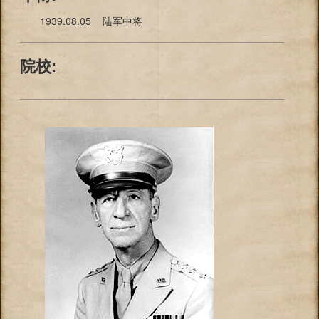
1939.08.05 陆军中将
院校: