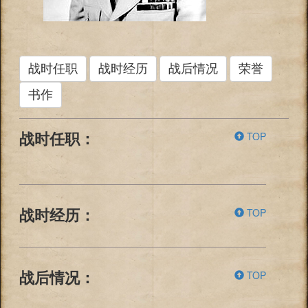
战时任职
战时经历
战后情况
荣誉
书作
TOP
战时任职：
TOP
战时经历：
TOP
战后情况：