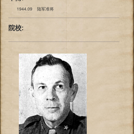
1944.09 陆军准将
院校: