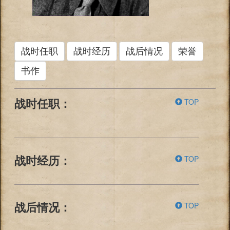
战时任职
战时经历
战后情况
荣誉
书作
TOP
战时任职：
TOP
战时经历：
TOP
战后情况：