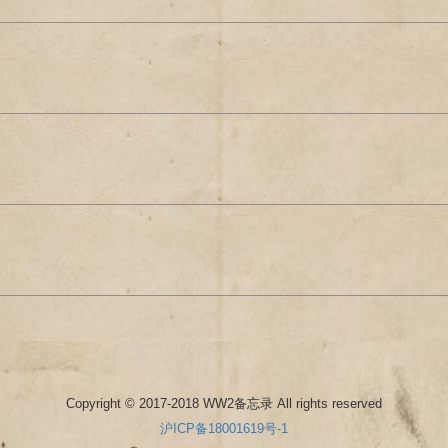
Copyright © 2017-2018 WW2备忘录 All rights reserved
沪ICP备18001619号-1