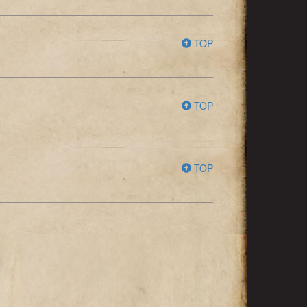
TOP
TOP
TOP