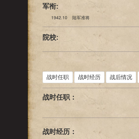
军衔:
1942.10 陆军准将
院校:
战时任职
战时经历
战后情况
战时任职：
战时经历：