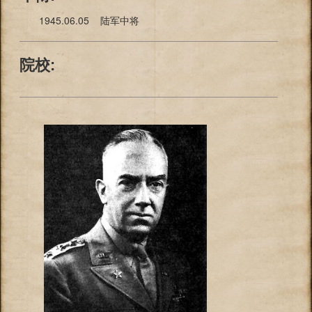
1945.06.05 陆军中将
院校: