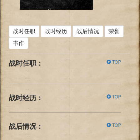
战时任职
战时经历
战后情况
荣誉
书作
TOP
战时任职：
TOP
战时经历：
TOP
战后情况：