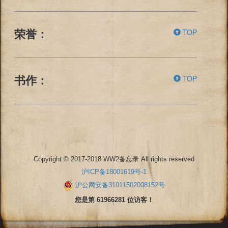
TOP
荣誉：
TOP
书作：
Copyright © 2017-2018 WW2备忘录 All rights reserved
沪ICP备18001619号-1
沪公网安备31011502008152号
您是第 61966281 位访客！