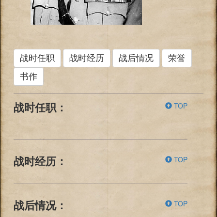
战时任职
战时经历
战后情况
荣誉
书作
TOP
战时任职：
TOP
战时经历：
TOP
战后情况：