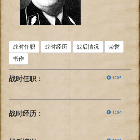
战时任职
战时经历
战后情况
荣誉
书作
TOP
战时任职：
TOP
战时经历：