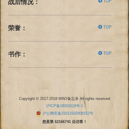
TOP
战后情况：
TOP
荣誉：
TOP
书作：
Copyright © 2017-2018 WW2备忘录 All rights reserved
沪ICP备18001619号-1
沪公网安备31011502008152号
您是第 62166741 位访客！