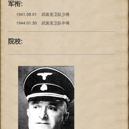
军衔:
1941.08.01 武装党卫队少将
1944.01.30 武装党卫队中将
院校: