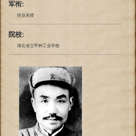
军衔:
转业未授
院校:
湖北省立甲种工业学校