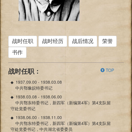
战时任职
战时经历
战后情况
荣誉
书作
TOP
战时任职：
1937.09.00 - 1938.03.08
◆
中共鄂豫皖特委书记
1938.03.08 - 1938.06.00
◆
中共鄂东特委书记，新四军（新编第4军）第4支队留
守处党委书记
1938.06.00 - 1938.11.00
◆
中共鄂东特委书记，新四军（新编第4军）第4支队留
守处党委书记，中共湖北省委委员