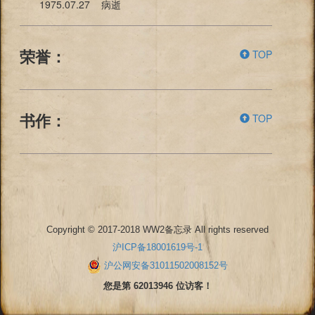
1975.07.27 病逝
TOP
荣誉：
TOP
书作：
Copyright © 2017-2018 WW2备忘录 All rights reserved
沪ICP备18001619号-1
沪公网安备31011502008152号
您是第 62013946 位访客！