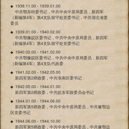
1938.11.00 - 1939.01.00
◆
中共鄂东特委书记，中共中央中原局委员，新四军
（新编第4军）第4支队留守处党委书记，中共湖北省委
委员
1939.01.00 - 1940.02.00
◆
中共鄂豫皖区委书记，中共中央中原局委员，新四军
（新编第4军）第4支队留守处党委书记
1940.02.00 - 1941.02.00
◆
中共鄂豫皖区委书记，中共中央中原局委员，新四军
（新编第4军）第4支队代政委
1941.02.00 - 1942.05.00
◆
新四军第2师政委，中共淮南区委书记
1942.05.00 - 1944.01.00
◆
新四军第2师政委，中共皖东军政委员会书记
1944.01.00 - 1944.06.00
◆
新四军第5师政委，中共中央中原局委员，中共豫鄂边
区党委书记
1944.06.00 - 1944.10.00
◆
新四军第5师政委，中共中央中原局委员，中共豫鄂边