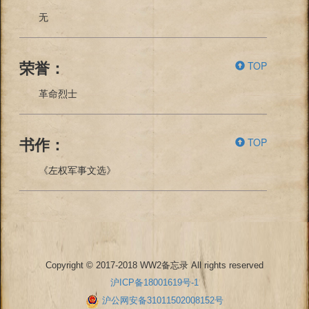
无
TOP
荣誉：
革命烈士
TOP
书作：
《左权军事文选》
Copyright © 2017-2018 WW2备忘录 All rights reserved
沪ICP备18001619号-1
沪公网安备31011502008152号