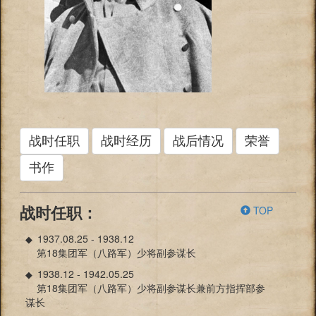
战时任职
战时经历
战后情况
荣誉
书作
TOP
战时任职：
1937.08.25 - 1938.12
◆
第18集团军（八路军）少将副参谋长
1938.12 - 1942.05.25
◆
第18集团军（八路军）少将副参谋长兼前方指挥部参
谋长