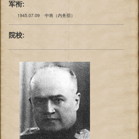
军衔:
1945.07.09 中将（内务部）
院校: