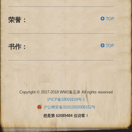
TOP
荣誉：
TOP
书作：
Copyright © 2017-2018 WW2备忘录 All rights reserved
沪ICP备18001619号-1
沪公网安备31011502008152号
您是第 62089484 位访客！