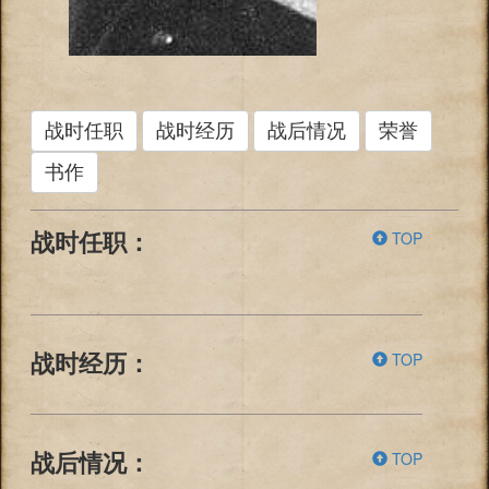
战时任职
战时经历
战后情况
荣誉
书作
TOP
战时任职：
TOP
战时经历：
TOP
战后情况：