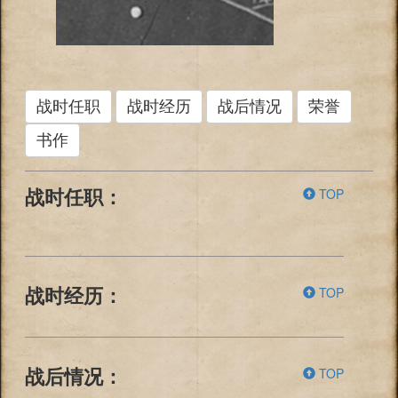
战时任职
战时经历
战后情况
荣誉
书作
TOP
战时任职：
TOP
战时经历：
TOP
战后情况：