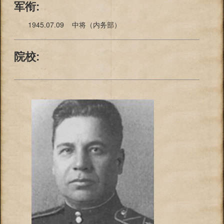
军衔:
1945.07.09 中将（内务部）
院校: