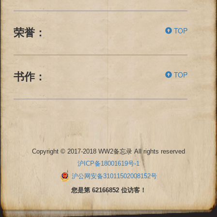
TOP
荣誉：
TOP
书作：
Copyright © 2017-2018 WW2备忘录 All rights reserved
沪ICP备18001619号-1
沪公网安备31011502008152号
您是第 62166852 位访客！