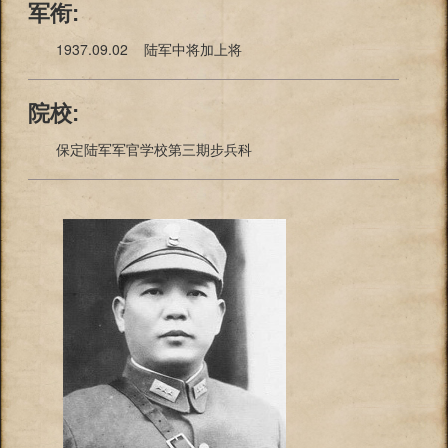
军衔:
1937.09.02 陆军中将加上将
院校:
保定陆军军官学校第三期步兵科