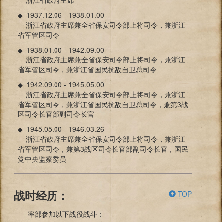
1937.12.06 - 1938.01.00
◆
浙江省政府主席兼全省保安司令部上将司令，兼浙江
省军管区司令
1938.01.00 - 1942.09.00
◆
浙江省政府主席兼全省保安司令部上将司令，兼浙江
省军管区司令，兼浙江省国民抗敌自卫总司令
1942.09.00 - 1945.05.00
◆
浙江省政府主席兼全省保安司令部上将司令，兼浙江
省军管区司令，兼浙江省国民抗敌自卫总司令，兼第3战
区司令长官部副司令长官
1945.05.00 - 1946.03.26
◆
浙江省政府主席兼全省保安司令部上将司令，兼浙江
省军管区司令，兼第3战区司令长官部副司令长官，国民
党中央监察委员
TOP
战时经历：
率部参加以下战役战斗：