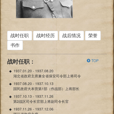
战时任职
战时经历
战后情况
荣誉
书作
TOP
战时任职：
1937.01.20 - 1937.08.20
◆
湖北省政府主席兼全省保安司令部上将司令
1937.08.20 - 1937.10.13
◆
国民政府大本营第1部（作战部）上将部长
1937.10.13 - 1937.11.26
◆
第2战区司令长官部上将副司令长官
1937.11.26 - 1937.12.06
◆
浙江省政府主席