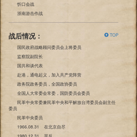
忻口会战
浙南游击作战
TOP
战后情况：
国民政府战略顾问委员会上将委员
监察院副院长
国共和谈代表
赴港，通电起义，加入共产党阵营
政务院政务委员，全国政协委员
全国人大常委会常委，国防委员会委员
民革中央常委兼民革中央和平解放台湾委员会副主任
委员
民革中央委员
1966.08.31 在北京自尽
1980.12.31 平反