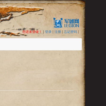
您还未登录！
|
登录
|
注册
|
忘记密码
|