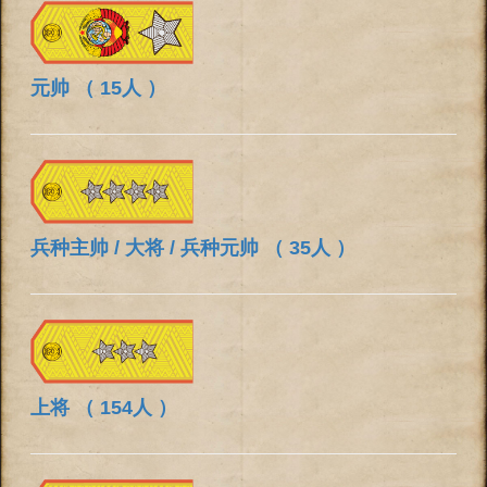
元帅 （ 15人 ）
兵种主帅 / 大将 / 兵种元帅 （ 35人 ）
上将 （ 154人 ）