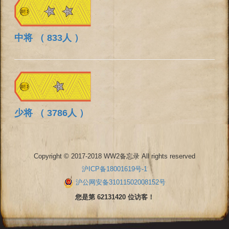
中将 （ 833人 ）
少将 （ 3786人 ）
Copyright © 2017-2018 WW2备忘录 All rights reserved
沪ICP备18001619号-1
沪公网安备31011502008152号
您是第 62131420 位访客！