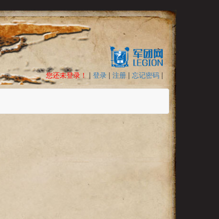
您还未登录！
|
登录
|
注册
|
忘记密码
|