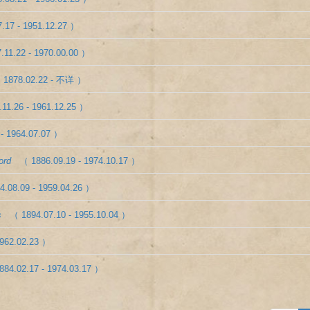
.17 - 1951.12.27 ）
.11.22 - 1970.00.00 ）
 1878.02.22 - 不详 ）
11.26 - 1961.12.25 ）
- 1964.07.07 ）
ord
（ 1886.09.19 - 1974.10.17 ）
4.08.09 - 1959.04.26 ）
s
（ 1894.07.10 - 1955.10.04 ）
1962.02.23 ）
884.02.17 - 1974.03.17 ）