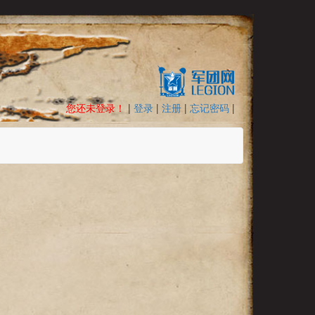
您还未登录！
|
登录
|
注册
|
忘记密码
|