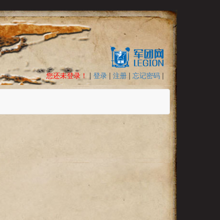
您还未登录！
|
登录
|
注册
|
忘记密码
|