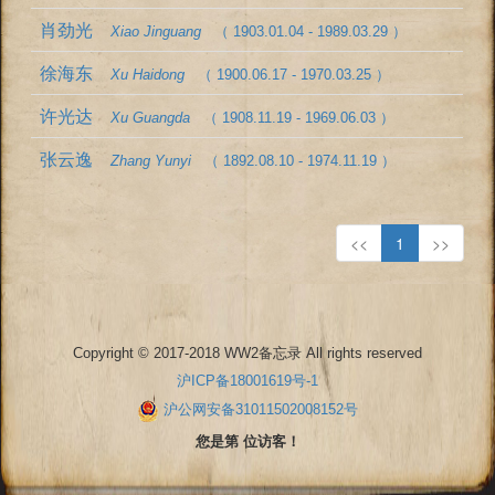
肖劲光
Xiao Jinguang
（ 1903.01.04 - 1989.03.29 ）
徐海东
Xu Haidong
（ 1900.06.17 - 1970.03.25 ）
许光达
Xu Guangda
（ 1908.11.19 - 1969.06.03 ）
张云逸
Zhang Yunyi
（ 1892.08.10 - 1974.11.19 ）
<<
1
>>
Copyright © 2017-2018 WW2备忘录 All rights reserved
沪ICP备18001619号-1
沪公网安备31011502008152号
您是第 位访客！