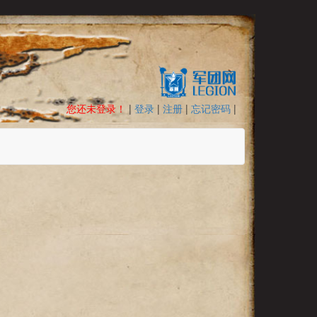
您还未登录！
|
登录
|
注册
|
忘记密码
|