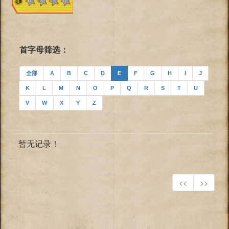
首字母筛选：
全部
A
B
C
D
E
F
G
H
I
J
K
L
M
N
O
P
Q
R
S
T
U
V
W
X
Y
Z
暂无记录！
<<
>>