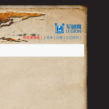
您还未登录！
|
登录
|
注册
|
忘记密码
|