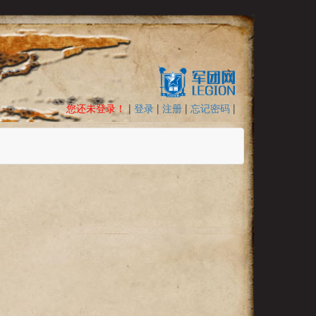
您还未登录！
|
登录
|
注册
|
忘记密码
|