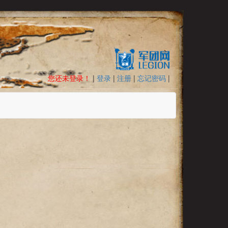
您还未登录！
|
登录
|
注册
|
忘记密码
|