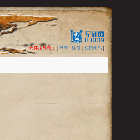
您还未登录！
|
登录
|
注册
|
忘记密码
|