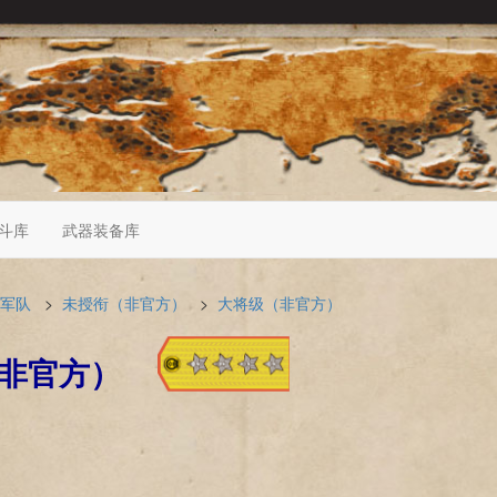
斗库
武器装备库
军队
>
未授衔（非官方）
>
大将级（非官方）
非官方）