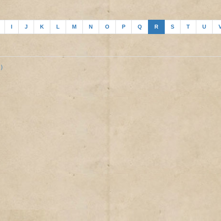
I
J
K
L
M
N
O
P
Q
R
S
T
U
2 ）