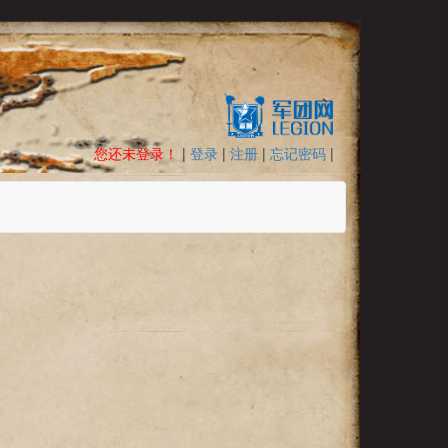
您还未登录！
|
登录
|
注册
|
忘记密码
|