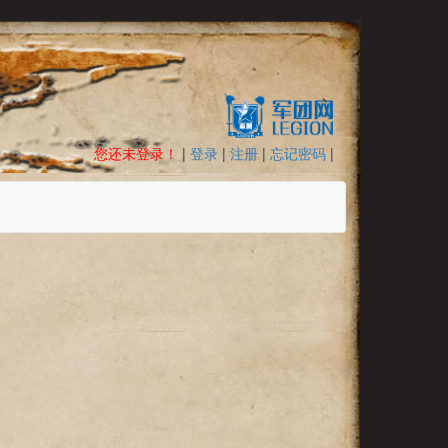
您还未登录！
|
登录
|
注册
|
忘记密码
|