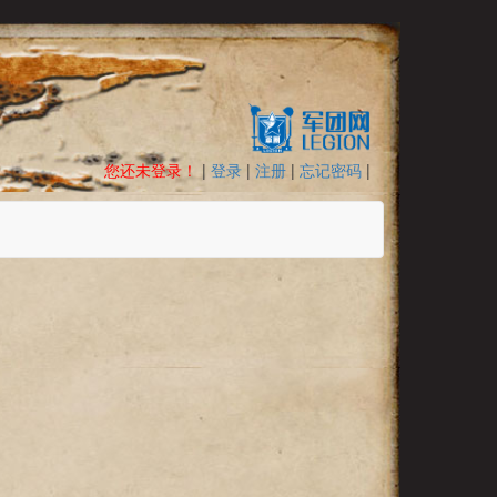
您还未登录！
|
登录
|
注册
|
忘记密码
|