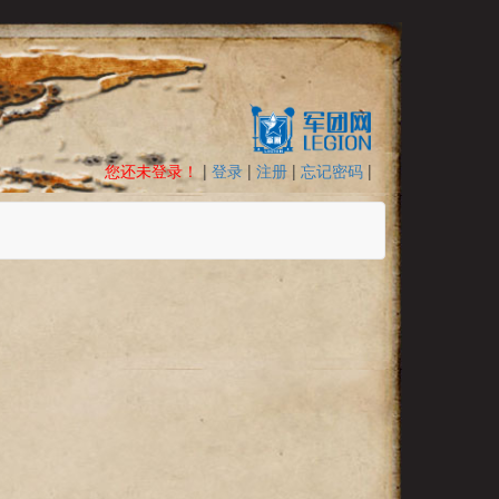
您还未登录！
|
登录
|
注册
|
忘记密码
|