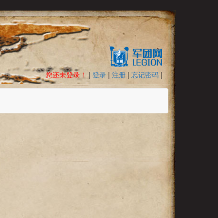
您还未登录！
|
登录
|
注册
|
忘记密码
|