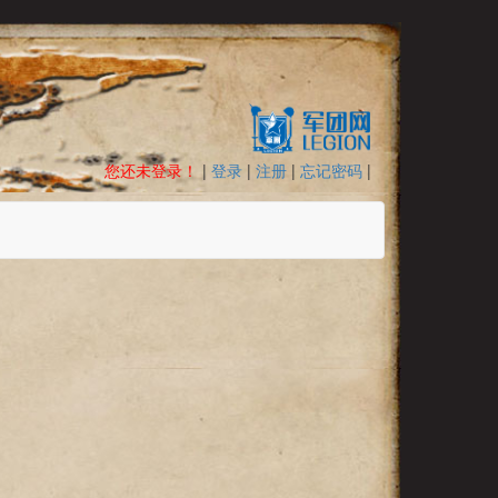
您还未登录！
|
登录
|
注册
|
忘记密码
|