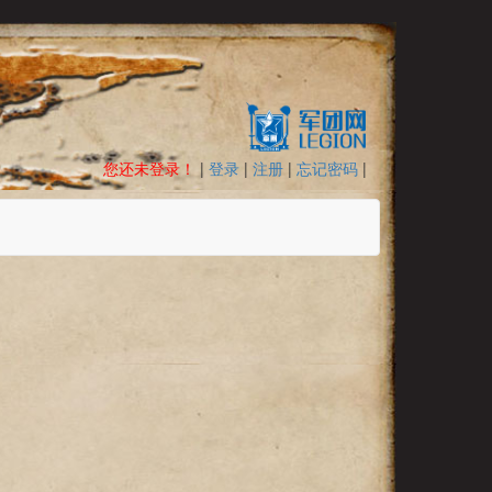
您还未登录！
|
登录
|
注册
|
忘记密码
|